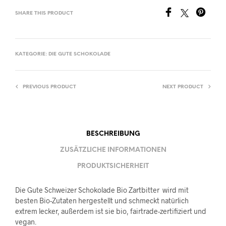
SHARE THIS PRODUCT
KATEGORIE:
DIE GUTE SCHOKOLADE
PREVIOUS PRODUCT
NEXT PRODUCT
BESCHREIBUNG
ZUSÄTZLICHE INFORMATIONEN
PRODUKTSICHERHEIT
Die Gute Schweizer Schokolade Bio Zartbitter wird mit
besten Bio-Zutaten hergestellt und schmeckt natürlich
extrem lecker, außerdem ist sie bio, fairtrade-zertifiziert und
vegan.