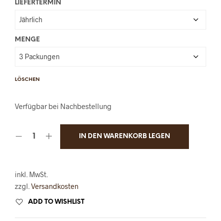
LIEFERTERMIN
MENGE
LÖSCHEN
Verfügbar bei Nachbestellung
IN DEN WARENKORB LEGEN
inkl. MwSt.
zzgl.
Versandkosten
ADD TO WISHLIST