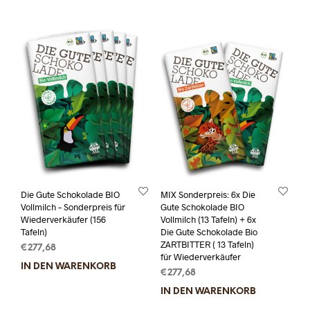
Die Gute Schokolade BIO
MIX Sonderpreis: 6x Die
Vollmilch – Sonderpreis für
Gute Schokolade BIO
Wiederverkäufer (156
Vollmilch (13 Tafeln) + 6x
Tafeln)
Die Gute Schokolade Bio
ZARTBITTER ( 13 Tafeln)
€
277,68
für Wiederverkäufer
IN DEN WARENKORB
€
277,68
IN DEN WARENKORB