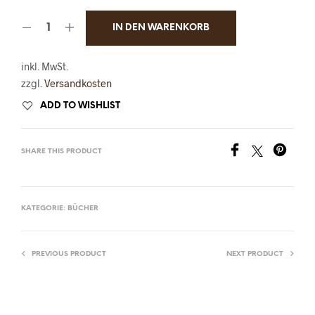
IN DEN WARENKORB
inkl. MwSt.
zzgl.
Versandkosten
ADD TO WISHLIST
SHARE THIS PRODUCT
KATEGORIE:
BÜCHER
PREVIOUS PRODUCT
NEXT PRODUCT